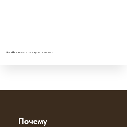
Расчёт стоимости строительства
Почему