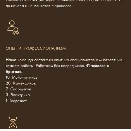
до начала и не меняется в процессе.
ОПЫТ И ПРОФЕССИОНАЛИЗМ
Наша команда состоит из опытных специалистов с многолетним
стажем работы. Работаем без посредников.
41 человек в
бригаде:
10
Монолитчиков
20
Каменщиков
7
Сварщиков
3
Электрика
1
Геодезист