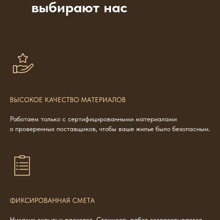
выбирают нас
ВЫСОКОЕ КАЧЕСТВО МАТЕРИАЛОВ
Работаем только с сертифицированными материалами
о проверенных поставщиков, чтобы ваше жилье было безопасным.
ФИКСИРОВАННАЯ СМЕТА
Никаких скрытых расходов. Стоимость работ согласовывается