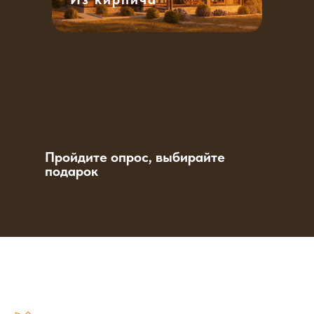
Пройдите опрос, выбирайте
подарок